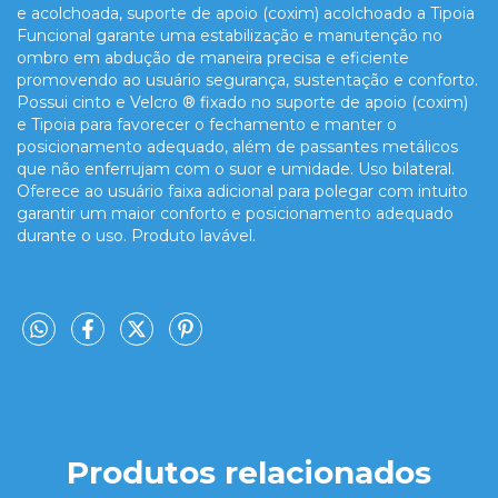
e acolchoada, suporte de apoio (coxim) acolchoado a Tipoia
Funcional garante uma estabilização e manutenção no
ombro em abdução de maneira precisa e eficiente
promovendo ao usuário segurança, sustentação e conforto.
Possui cinto e Velcro ® fixado no suporte de apoio (coxim)
e Tipoia para favorecer o fechamento e manter o
posicionamento adequado, além de passantes metálicos
que não enferrujam com o suor e umidade. Uso bilateral.
Oferece ao usuário faixa adicional para polegar com intuito
garantir um maior conforto e posicionamento adequado
durante o uso. Produto lavável.
Produtos relacionados