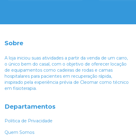
Sobre
A loja iniciou suas atividades a partir da venda de um carro,
o único bem do casal, com o objetivo de oferecer locação
de equipamentos como cadeiras de rodas e camas
hospitalares para pacientes em recuperação rápida,
inspirado pela experiência prévia de Cleomar como técnico
em fisioterapia.
Departamentos
Politica de Privacidade
Quem Somos