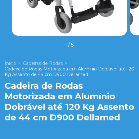
1
/
5
Início
>
Cadeiras de Rodas
>
Cadeira de Rodas Motorizada em Alumínio Dobrável até 120
Kg Assento de 44 cm D900 Dellamed
Cadeira de Rodas
Motorizada em Alumínio
Dobrável até 120 Kg Assento
de 44 cm D900 Dellamed