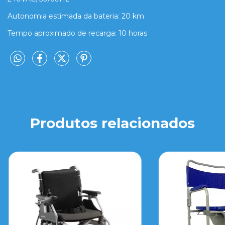
Autonomia estimada da bateria: 20 km
Tempo aproximado de recarga: 10 horas
Produtos relacionados