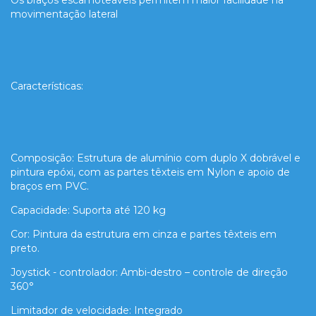
movimentação lateral
Características:
Composição: Estrutura de alumínio com duplo X dobrável e
pintura epóxi, com as partes têxteis em Nylon e apoio de
braços em PVC.
Capacidade: Suporta até 120 kg
Cor: Pintura da estrutura em cinza e partes têxteis em
preto.
Joystick - controlador: Ambi-destro – controle de direção
360°
Limitador de velocidade: Integrado