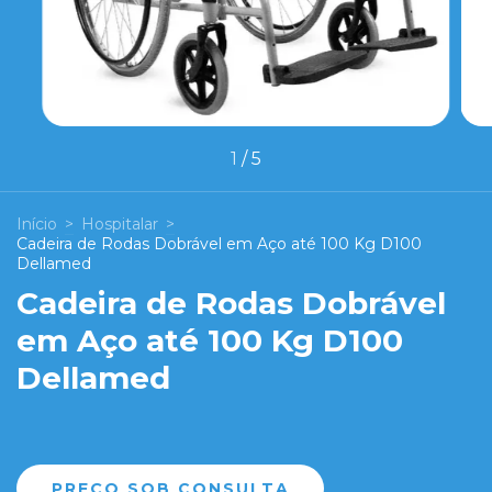
1
/
5
Início
>
Hospitalar
>
Cadeira de Rodas Dobrável em Aço até 100 Kg D100
Dellamed
Cadeira de Rodas Dobrável
em Aço até 100 Kg D100
Dellamed