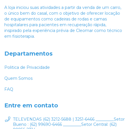
A loja iniciou suas atividades a partir da venda de um carro,
o único bem do casal, com o objetivo de oferecer locação
de equipamentos como cadeiras de rodas e camas
hospitalares para pacientes em recuperação rápida,
inspirado pela experiência prévia de Cleomar como técnico
em fisioterapia.
Departamentos
Politica de Privacidade
Quem Somos
FAQ
Entre em contato
TELEVENDAS (62) 3212-5688 | 3251-6466 _________Setor
Bueno : (62) 99690-6466 _________Setor Central: (62)