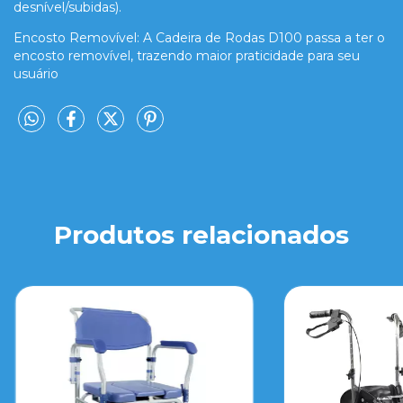
desnível/subidas).
Encosto Removível: A Cadeira de Rodas D100 passa a ter o
encosto removível, trazendo maior praticidade para seu
usuário
Produtos relacionados