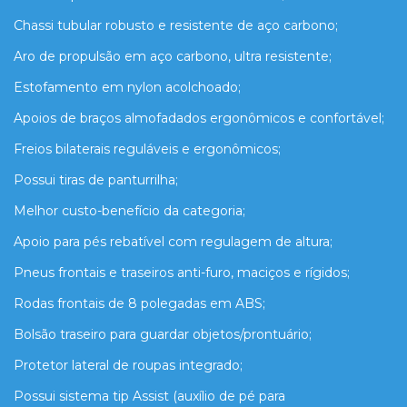
Chassi tubular robusto e resistente de aço carbono;
Aro de propulsão em aço carbono, ultra resistente;
Estofamento em nylon acolchoado;
Apoios de braços almofadados ergonômicos e confortável;
Freios bilaterais reguláveis e ergonômicos;
Possui tiras de panturrilha;
Melhor custo-benefício da categoria;
Apoio para pés rebatível com regulagem de altura;
Pneus frontais e traseiros anti-furo, maciços e rígidos;
Rodas frontais de 8 polegadas em ABS;
Bolsão traseiro para guardar objetos/prontuário;
Protetor lateral de roupas integrado;
Possui sistema tip Assist (auxílio de pé para