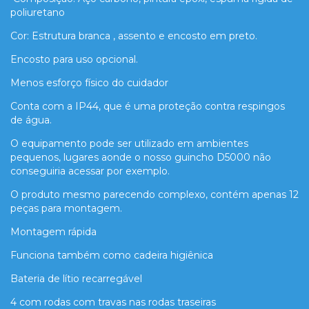
poliuretano
Cor: Estrutura branca , assento e encosto em preto.
Encosto para uso opcional.
Menos esforço físico do cuidador
Conta com a IP44, que é uma proteção contra respingos
de água.
O equipamento pode ser utilizado em ambientes
pequenos, lugares aonde o nosso guincho D5000 não
conseguiria acessar por exemplo.
O produto mesmo parecendo complexo, contém apenas 12
peças para montagem.
Montagem rápida
Funciona também como cadeira higiênica
Bateria de lítio recarregável
4 com rodas com travas nas rodas traseiras