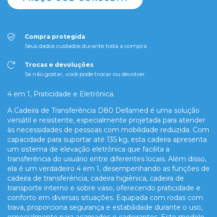
Compra protegida
Seus dados cuidados durante toda a compra.
Trocas e devoluções
Se não gostar, você pode trocar ou devolver.
4 em 1, Praticidade e Eletrônica.
A Cadeira de Transferência D80 Dellamed é uma solução
versátil e resistente, especialmente projetada para atender
às necessidades de pessoas com mobilidade reduzida. Com
capacidade para suportar até 135 kg, esta cadeira apresenta
um sistema de elevação eletrônica que facilita a
transferência do usuário entre diferentes locais. Além disso,
ela é um verdadeiro 4 em 1, desempenhando as funções de
cadeira de transferência, cadeira higiênica, cadeira de
transporte interno e sobre vaso, oferecendo praticidade e
conforto em diversas situações. Equipada com rodas com
trava, proporciona segurança e estabilidade durante o uso,
especialmente para acamados e cadeirantes. Este modelo