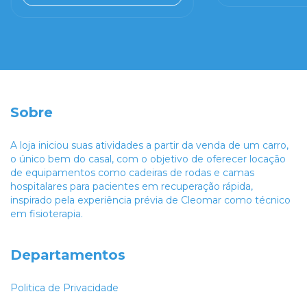
Sobre
A loja iniciou suas atividades a partir da venda de um carro,
o único bem do casal, com o objetivo de oferecer locação
de equipamentos como cadeiras de rodas e camas
hospitalares para pacientes em recuperação rápida,
inspirado pela experiência prévia de Cleomar como técnico
em fisioterapia.
Departamentos
Politica de Privacidade