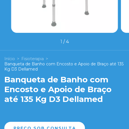
1
/
4
Início
>
Fisioterapia
>
Banqueta de Banho com Encosto e Apoio de Braço até 135
Kg D3 Dellamed
Banqueta de Banho com
Encosto e Apoio de Braço
até 135 Kg D3 Dellamed